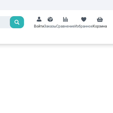
Поиск
Заказы
Сравнение
Избранное
Корзина
Войти