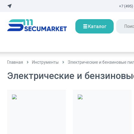
+7 (495)
Каталог
Главная
Инструменты
Электрические и бензиновые пи
Электрические и бензиновы