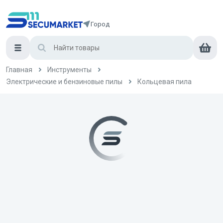
Город
Главная
Инструменты
Электрические и бензиновые пилы
Кольцевая пила