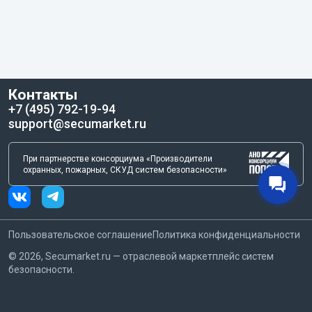
Контакты
+7 (495) 792-19-94
support@secumarket.ru
При партнерстве консорциума «Производители
охранных, пожарных, СКУД систем безопасности»
Пользовательское соглашение
Политика конфиденциальности
©
2026
, Secumarket.ru — отраслевой маркетплейс систем
безопасности.