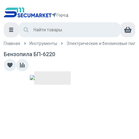
Город
Главная
Инструменты
Электрические и бензиновые пилы
Бензопила БП-6220