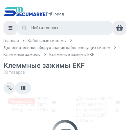
Город
Главная
Кабельные системы
Дополнительное оборудование кабеленесущих систем
Клеммные зажимы
Клеммные зажимы EKF
Клеммные зажимы EKF
30
товаров
Распродажа