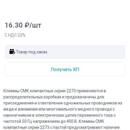
16.30
₽
/
шт
С НДС
22
%
Товар под заказ
Получить КП
Клеммы СМК компактные серии 2273 применяются в
распределительных коробках и предназначены для
присоединения и ответвления одножильных проводников из
меди и алюминия или многожильного медного провода с
наконечником в электрических цепях переменного тока с
частотой 50 Гц напряжением до 400 В. Клеммы СМК
компактные серии 2273 с пастой предусматривают наличие