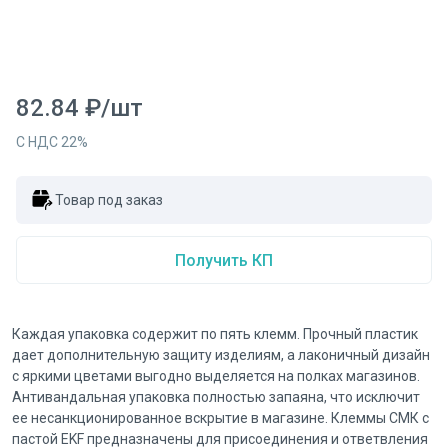
82.84
₽
/
шт
С НДС
22
%
Товар под заказ
Получить КП
Каждая упаковка содержит по пять клемм. Прочный пластик
дает дополнительную защиту изделиям, а лаконичный дизайн
с яркими цветами выгодно выделяется на полках магазинов.
Антивандальная упаковка полностью запаяна, что исключит
ее несанкционированное вскрытие в магазине. Клеммы СМК с
пастой EKF предназначены для присоединения и ответвления