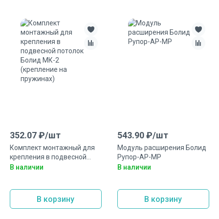
352.07
₽/
шт
543.90
₽/
шт
Комплект монтажный для
Модуль расширения Болид
крепления в подвесной
Рупор-АР-МР
потолок Болид МК-2
В наличии
В наличии
(крепление на пружинах)
В корзину
В корзину