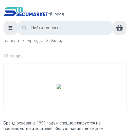
Город
Главная
Бренды
Болид
83
товара
Бренд основан в 1991 году и специализируется на
производстве и поставке оборудования для систем