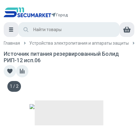
Город
Главная
Устройства электропитания и аппараты защиты
Источник питания резервированный Болид
РИП-12 исп.06
1
/
2