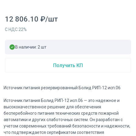
12 806.10
₽
/
шт
С НДС
22
%
В наличии:
2
шт
Получить КП
Источник питания резервированный Болид РИП-12 исп.06
Источник питания Болид РИП-12 исп.06 — это надежное и
высококачественное решение для обеспечения
бесперебойного питания технических средств пожарной
автоматики и других слаботочных систем. Он разработан с
учетом современных требований безопасности и надежности,
что подтверждается сертификатом соответствия