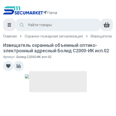
Город
Главная
Охранно-пожарная сигнализация
Извещатели
Извещатель охранный объемный оптико-
электронный адресный Болид С2000-ИК исп.02
Артикул:
Болид С2000-ИК исп.02