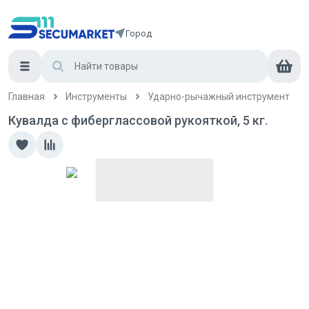
Город
Главная
Инструменты
Ударно-рычажный инструмент
Кувалда с фиберглассовой рукояткой, 5 кг.