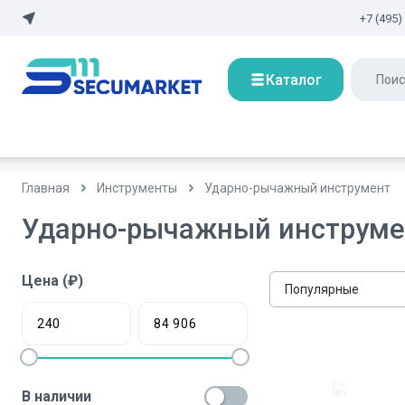
+7 (495)
Каталог
Главная
Инструменты
Ударно-рычажный инструмент
Ударно-рычажный инструме
Цена (₽)
Популярные
В наличии