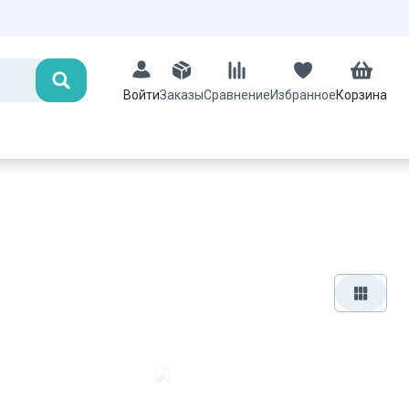
Поиск
Заказы
Сравнение
Избранное
Корзина
Войти