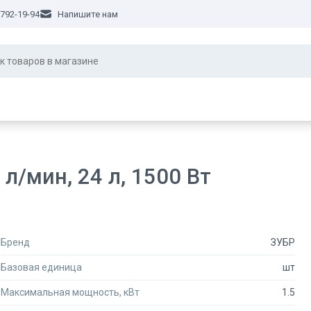
 792-19-94
Напишите нам
л/мин, 24 л, 1500 Вт
Бренд
ЗУБР
Базовая единица
шт
Максимальная мощность, кВт
1.5