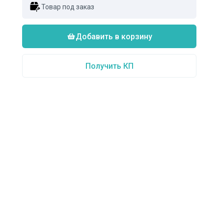
Товар под заказ
Добавить в корзину
Получить КП