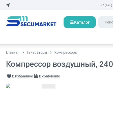
+7 (495)
Каталог
Главная
Генераторы
Компрессоры
Компрессор воздушный, 240 
В избранное
В сравнение