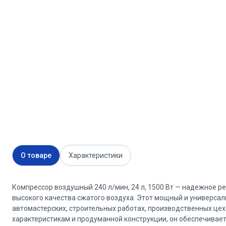
О товаре
Характеристики
Компрессор воздушный 240 л/мин, 24 л, 1500 Вт — надежное 
высокого качества сжатого воздуха. Этот мощный и универса
автомастерских, строительных работах, производственных цех
характеристикам и продуманной конструкции, он обеспечивает