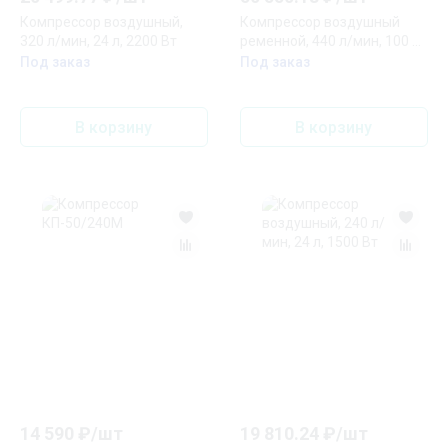
Компрессор воздушный,
Компрессор воздушный
320 л/мин, 24 л, 2200 Вт
ременной, 440 л/мин, 100 л,
2200 Вт
Под заказ
Под заказ
В корзину
В корзину
14 590
₽/
шт
19 810.24
₽/
шт