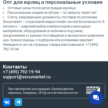
Опт для юрлиц и персональные условия
Оптовые цены после регистрации юрлица.
Персональные скидки на объем — по запросу через чат.
Счета, закрывающие документы, поставки по регионам.
Secumarket — отраслевой маркетплейс систем безопасности. В
каталоге — широкий выбор компрессоров и расходных
материалов: оборудование в наличии и под заказ,
предложения от разных поставщиков и прозрачное сравнение
цен. Нужна помощь с подбором или условиями закупки?
Напишите в чат на странице товара или позвоните: +7 (495)
792‑19‑94.
Контакты
+7 (495) 792-19-94
support@secumarket.ru
При партнерстве консорциума «Производители
охранных, пожарных, СКУД систем безопасности»