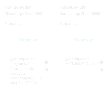
137.36
₽/
шт
18 690
₽/
шт
Манометр ENGY A-003
Компрессор КП-50/300М
Под заказ
Под заказ
В корзину
В корзину