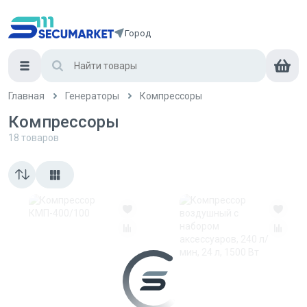
Город
Главная
Генераторы
Компрессоры
Компрессоры
18
товаров