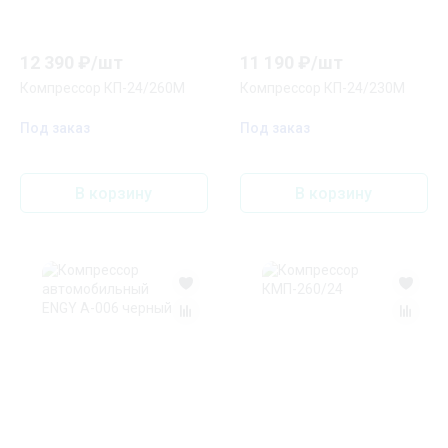
12 390
₽/
шт
11 190
₽/
шт
Компрессор КП-24/260М
Компрессор КП-24/230М
Под заказ
Под заказ
В корзину
В корзину