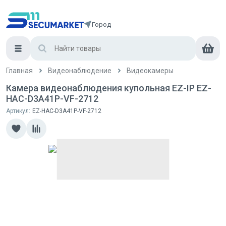
Город
Главная
Видеонаблюдение
Видеокамеры
Камера видеонаблюдения купольная EZ-IP EZ-
HAC-D3A41P-VF-2712
Артикул:
EZ-HAC-D3A41P-VF-2712