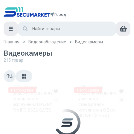
Город
Главная
Видеонаблюдение
Видеокамеры
Видеокамеры
215
товар
Распродажа
Распродажа