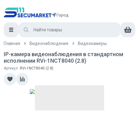
Город
Главная
Видеонаблюдение
Видеокамеры
IP-камера видеонаблюдения в стандартном
исполнении RVi-1NCT8040 (2.8)
Артикул:
RVi-1NCT8040 (2.8)