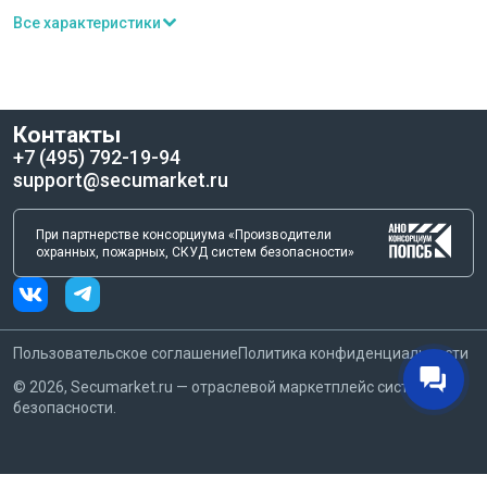
Все характеристики
Контакты
+7 (495) 792-19-94
support@secumarket.ru
При партнерстве консорциума «Производители
охранных, пожарных, СКУД систем безопасности»
Пользовательское соглашение
Политика конфиденциальности
©
2026
, Secumarket.ru — отраслевой маркетплейс систем
безопасности.