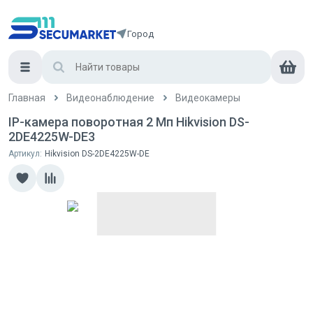
Город
Главная
Видеонаблюдение
Видеокамеры
IP-камера поворотная 2 Мп Hikvision DS-
2DE4225W-DE3
Артикул:
Hikvision DS-2DE4225W-DE