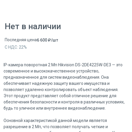
Нет в наличии
Последняя цена
6 600
₽
/
шт
С НДС:
22
%
IP-камера поворотная 2 Мп Hikvision DS-2DE4225W-DE3 — это
современное и высококачественное устройство,
предназначенное для систем видеонаблюдения. Она
обеспечивает надежную защиту вашего имущества и
позволяет удаленно контролировать объект наблюдения.
Этот продукт представляет собой отличное решение для
обеспечения безопасности и контроля в различных условиях,
будь то уличное или внутреннее видеонаблюдение.
Основной характеристикой данной модели является
разрешение в 2 Мп, что позволяет получать четкие и