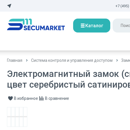
+7 (495)
Каталог
Главная
Система контроля и управления доступом
Зам
Электромагнитный замок (с
цвет серебристый сатиниро
В избранное
В сравнение