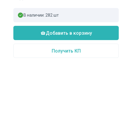
В наличии:
282
шт
Добавить в корзину
Получить КП