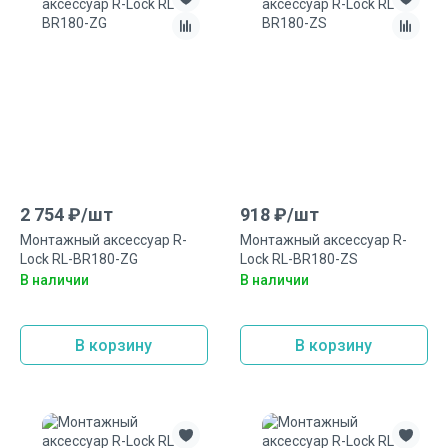
2 754
₽/
шт
918
₽/
шт
Монтажный аксесcуар R-
Монтажный аксесcуар R-
Lock RL-BR180-ZG
Lock RL-BR180-ZS
В наличии
В наличии
В корзину
В корзину