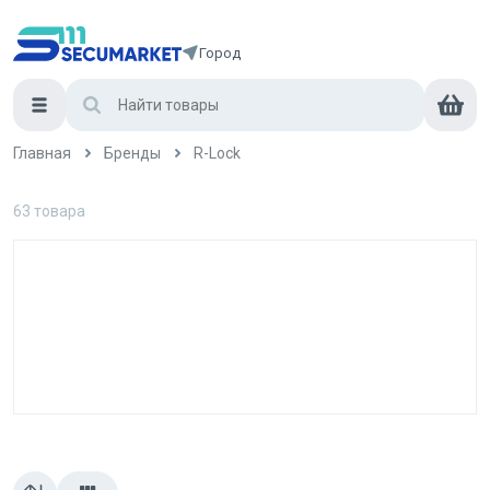
Город
Главная
Бренды
R-Lock
63
товара