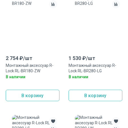
2 754
₽/
шт
1 530
₽/
шт
Монтажный аксесcуар R-
Монтажный аксеcсуар R-
Lock RL-BR180-ZW
Lock RL-BR280-LG
В наличии
В наличии
В корзину
В корзину