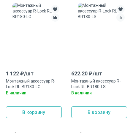
1 122
₽/
шт
622.20
₽/
шт
Монтажный аксеcсуар R-
Монтажный аксеcсуар R-
Lock RL-BR180-LG
Lock RL-BR180-LS
В наличии
В наличии
В корзину
В корзину