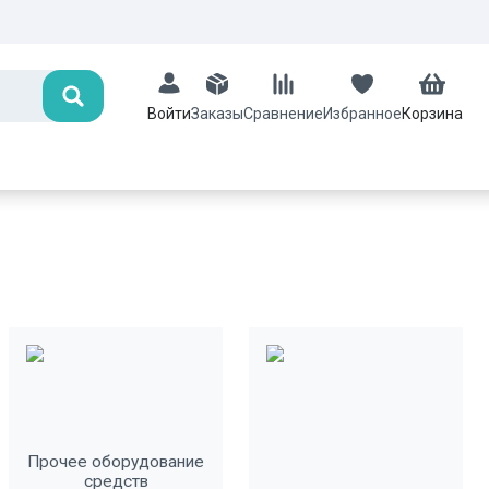
Поиск
Заказы
Сравнение
Избранное
Корзина
Войти
Прочее оборудование
средств