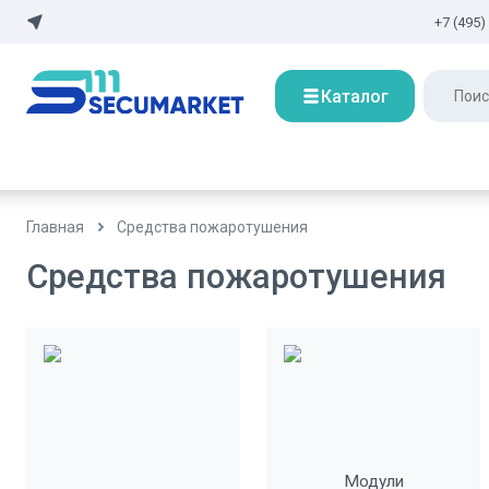
+7 (495)
Каталог
Главная
Средства пожаротушения
Средства пожаротушения
Модули