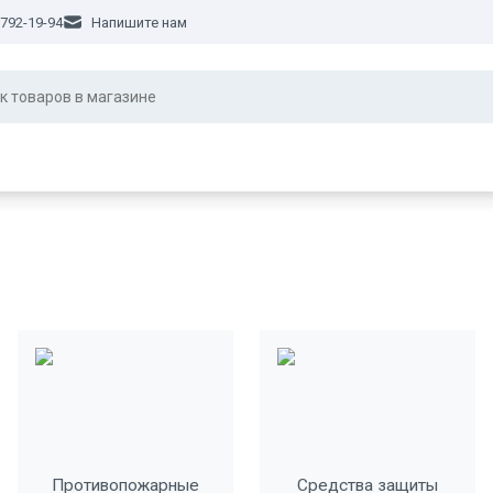
 792-19-94
Напишите нам
Противопожарные
Средства защиты