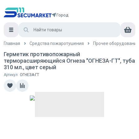
Город
Главная
Средства пожаротушения
Прочее оборудование
Герметик противопожарный
терморасширяющийся Огнеза "ОГНЕЗА-ГТ", туба
310 мл., цвет серый
Артикул:
ОГНЕЗА-ГТ