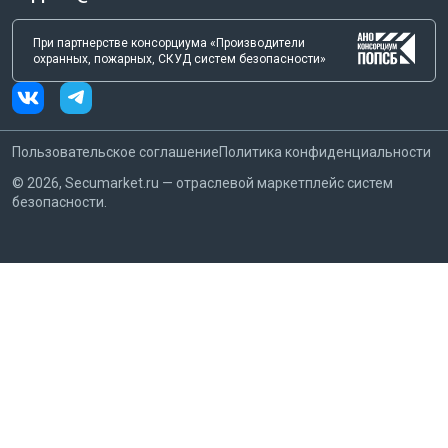
При партнерстве консорциума «Производители
охранных, пожарных, СКУД систем безопасности»
Пользовательское соглашение
Политика конфиденциальности
©
2026
, Secumarket.ru — отраслевой маркетплейс систем
безопасности.