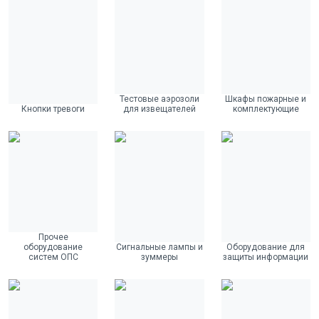
Тестовые аэрозоли
Шкафы пожарные и
Кнопки тревоги
для извещателей
комплектующие
Прочее
оборудование
Сигнальные лампы и
Оборудование для
систем ОПС
зуммеры
защиты информации