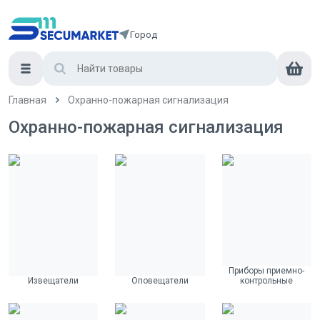
Город
Главная
Охранно-пожарная сигнализация
Охранно-пожарная сигнализация
Приборы приемно-
Извещатели
Оповещатели
контрольные