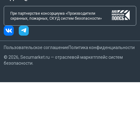
При партнерстве консорциума «Производители
охранных, пожарных, СКУД систем безопасности»
Пользовательское соглашение
Политика конфиденциальности
©
2026
, Secumarket.ru — отраслевой маркетплейс систем
безопасности.