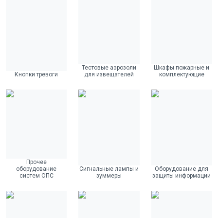
Тестовые аэрозоли
Шкафы пожарные и
Кнопки тревоги
для извещателей
комплектующие
Прочее
оборудование
Сигнальные лампы и
Оборудование для
систем ОПС
зуммеры
защиты информации