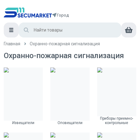
Город
Главная
Охранно-пожарная сигнализация
Охранно-пожарная сигнализация
Приборы приемно-
Извещатели
Оповещатели
контрольные