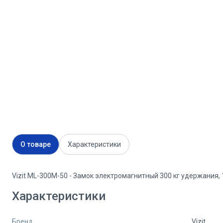
О товаре
Характеристики
Vizit ML-300M-50 - Замок электромагнитный 300 кг удержания, 
Характеристики
Бренд
Vizit