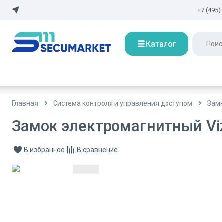
+7 (495)
Каталог
Главная
Система контроля и управления доступом
Зам
Замок электромагнитный Vi
В избранное
В сравнение