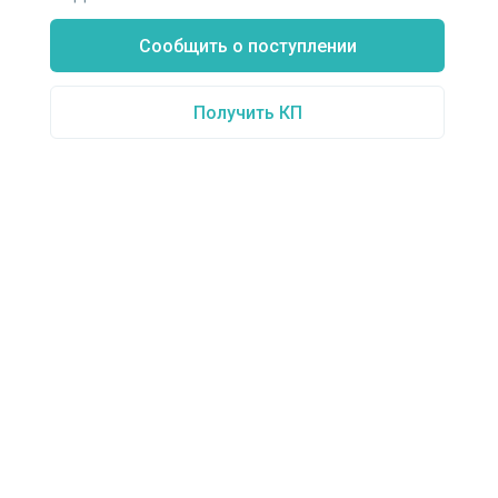
Сообщить о поступлении
Получить КП