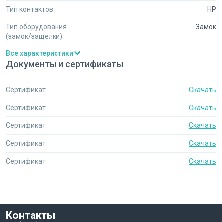
Тип контактов
НР
Тип оборудования
Замок
(замок/защелки)
Все характеристики
Документы и сертификаты
Сертификат
Скачать
Сертификат
Скачать
Сертификат
Скачать
Сертификат
Скачать
Сертификат
Скачать
Контакты