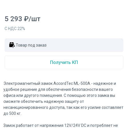
5 293
₽
/
шт
С НДС
22
%
Товар под заказ
Получить КП
Электромагнитный замок AccordTec ML-500А - надежное и
удобное решение для обеспечения безопасности вашего
офиса или другого помещения. С помощью этого замка вы
сможете обеспечить надежную защиту от
несанкционированного доступа, так как его усилие составляет
до 500 кг.
Замок работает от напряжения 12V/24V DC и потребляет не