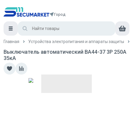
Город
Главная
Устройства электропитания и аппараты защиты
Выключатель автоматический ВА44-37 3Р 250А
35кА