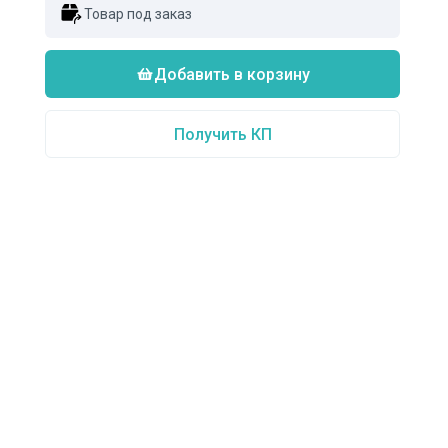
Товар под заказ
Добавить в корзину
Получить КП