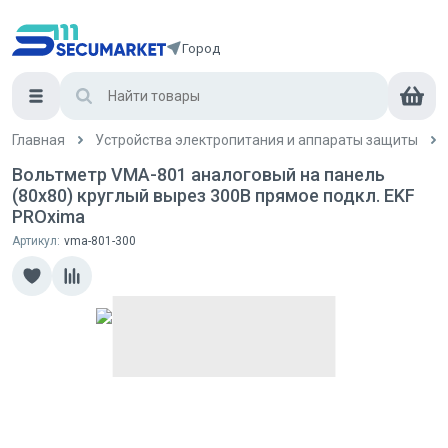
Город
Главная
Устройства электропитания и аппараты защиты
Вольтметр VMA-801 аналоговый на панель
(80х80) круглый вырез 300В прямое подкл. EKF
PROxima
Артикул:
vma-801-300