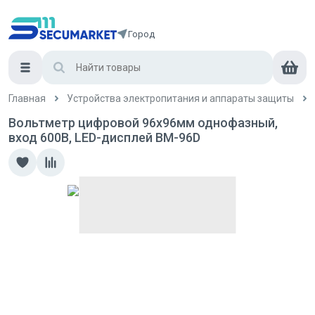
Город
Главная
Устройства электропитания и аппараты защиты
Вольтметр цифровой 96x96мм однофазный,
вход 600В, LED-дисплей ВМ-96D