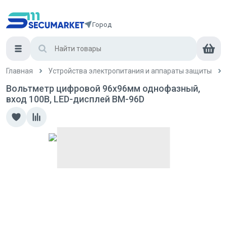
Город
Главная
Устройства электропитания и аппараты защиты
Вольтметр цифровой 96x96мм однофазный,
вход 100В, LED-дисплей ВМ-96D