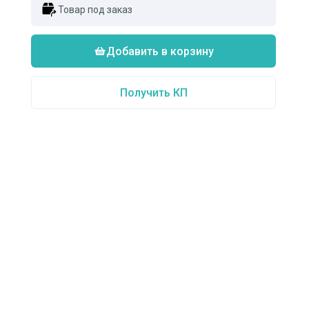
Товар под заказ
Добавить в корзину
Получить КП