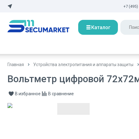
+7 (495)
Каталог
Главная
Устройства электропитания и аппараты защиты
Вольтметр цифровой 72x72м
В избранное
В сравнение