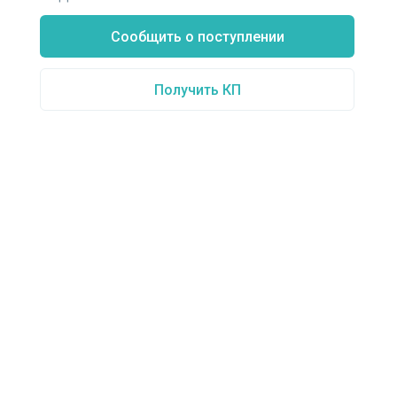
Сообщить о поступлении
Получить КП