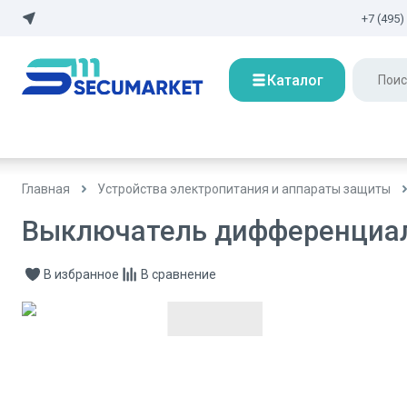
+7 (495)
Каталог
Главная
Устройства электропитания и аппараты защиты
Выключатель дифференциаль
В избранное
В сравнение