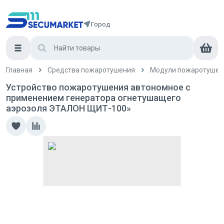
Город
Главная
Средства пожаротушения
Модули пожаротушен
Устройство пожаротушения автономное с
применением генератора огнетушащего
аэрозоля ЭТАЛОН ЩИТ-100»