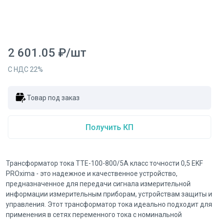
2 601.05
₽
/
шт
С НДС
22
%
Товар под заказ
Получить КП
Трансформатор тока ТТЕ-100-800/5А класс точности 0,5 EKF
PROxima - это надежное и качественное устройство,
предназначенное для передачи сигнала измерительной
информации измерительным приборам, устройствам защиты и
управления. Этот трансформатор тока идеально подходит для
применения в сетях переменного тока с номинальной