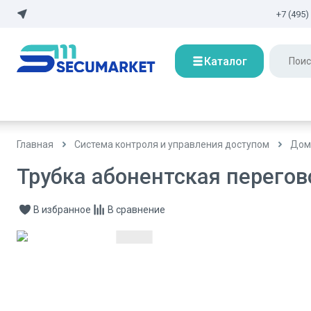
+7 (495)
Каталог
Главная
Система контроля и управления доступом
Дом
Трубка абонентская перего
В избранное
В сравнение