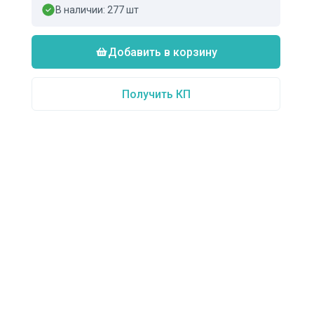
В наличии:
277
шт
Добавить в корзину
Получить КП