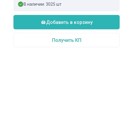
В наличии:
3025
шт
Добавить в корзину
Получить КП