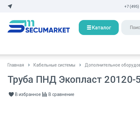
+7 (495)
Каталог
Главная
Кабельные системы
Дополнительное оборудов
Труба ПНД Экопласт 20120-
В избранное
В сравнение