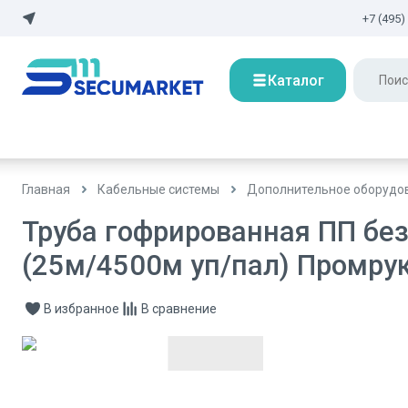
+7 (495)
Каталог
Главная
Кабельные системы
Дополнительное оборудов
Труба гофрированная ПП без
(25м/4500м уп/пал) Промру
В избранное
В сравнение