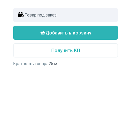
Товар под заказ
Добавить в корзину
Получить КП
Кратность товара
25
м