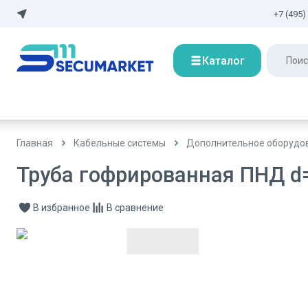
+7 (495)
Каталог
Главная
Кабельные системы
Дополнительное оборудов
Труба гофрированная ПНД d=
В избранное
В сравнение