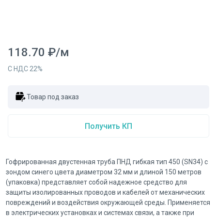
118.70
₽
/
м
С НДС
22
%
Товар под заказ
Получить КП
Гофрированная двустенная труба ПНД гибкая тип 450 (SN34) с
зондом синего цвета диаметром 32 мм и длиной 150 метров
(упаковка) представляет собой надежное средство для
защиты изолированных проводов и кабелей от механических
повреждений и воздействия окружающей среды. Применяется
в электрических установках и системах связи, а также при