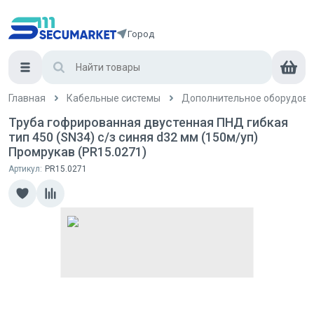
Город
Главная
Кабельные системы
Дополнительное оборудова
Труба гофрированная двустенная ПНД гибкая
тип 450 (SN34) с/з синяя d32 мм (150м/уп)
Промрукав (PR15.0271)
Артикул:
PR15.0271