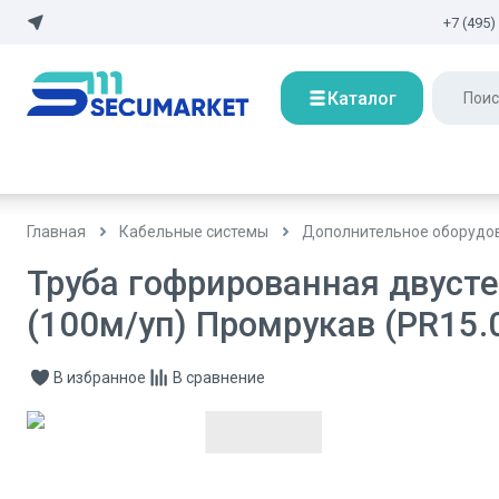
+7 (495)
Каталог
Главная
Кабельные системы
Дополнительное оборудов
Труба гофрированная двусте
(100м/уп) Промрукав (PR15.
В избранное
В сравнение