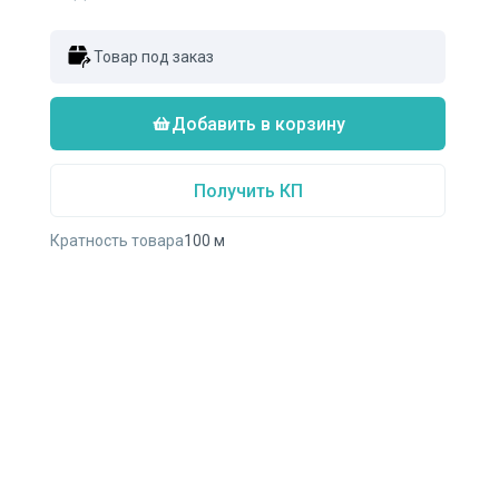
Товар под заказ
Добавить в корзину
Получить КП
Кратность товара
100
м