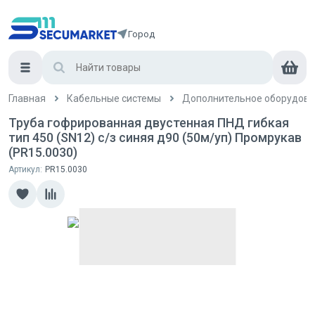
Город
Главная
Кабельные системы
Дополнительное оборудова
Труба гофрированная двустенная ПНД гибкая
тип 450 (SN12) с/з синяя д90 (50м/уп) Промрукав
(PR15.0030)
Артикул:
PR15.0030