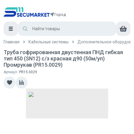
Город
Главная
Кабельные системы
Дополнительное оборудова
Труба гофрированная двустенная ПНД гибкая
тип 450 (SN12) с/з красная д90 (50м/уп)
Промрукав (PR15.0029)
Артикул:
PR15.0029