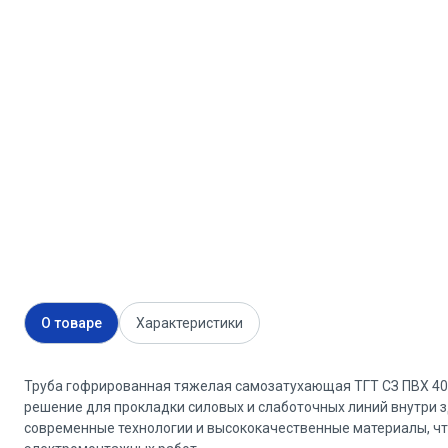
О товаре
Характеристики
Труба гофрированная тяжелая самозатухающая ТГТ СЗ ПВХ 40 
решение для прокладки силовых и слаботочных линий внутри з
современные технологии и высококачественные материалы, чт