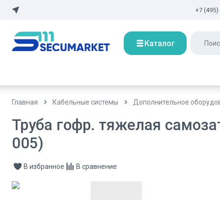
+7 (495)
Каталог
Главная
Кабельные системы
Дополнительное оборудов
Труба гофр. тяжелая самоза
005)
В избранное
В сравнение