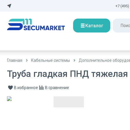
+7 (495)
Каталог
Главная
Кабельные системы
Дополнительное оборудов
Труба гладкая ПНД тяжелая 
В избранное
В сравнение