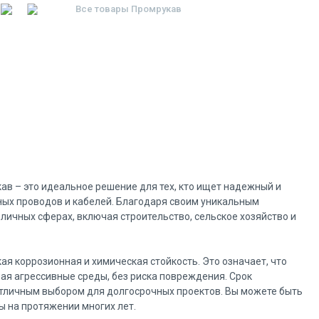
Все товары
Промрукав
кав – это идеальное решение для тех, кто ищет надежный и
ых проводов и кабелей. Благодаря своим уникальным
личных сферах, включая строительство, сельское хозяйство и
я коррозионная и химическая стойкость. Это означает, что
ая агрессивные среды, без риска повреждения. Срок
 отличным выбором для долгосрочных проектов. Вы можете быть
ы на протяжении многих лет.