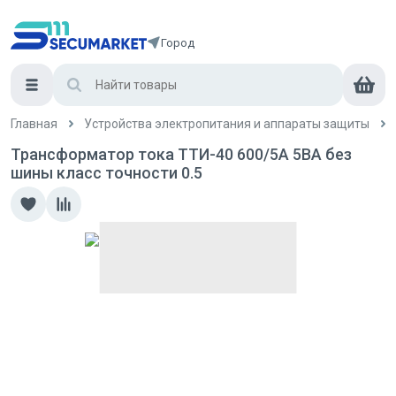
Город
Главная
Устройства электропитания и аппараты защиты
Трансформатор тока ТТИ-40 600/5А 5ВА без
шины класс точности 0.5