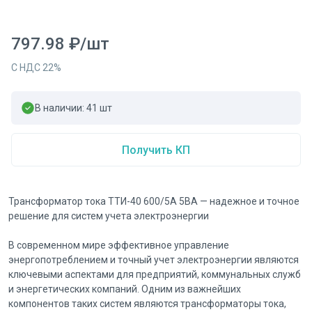
797.98
₽
/
шт
С НДС
22
%
В наличии:
41
шт
Получить КП
Трансформатор тока ТТИ-40 600/5А 5ВА — надежное и точное
решение для систем учета электроэнергии
В современном мире эффективное управление
энергопотреблением и точный учет электроэнергии являются
ключевыми аспектами для предприятий, коммунальных служб
и энергетических компаний. Одним из важнейших
компонентов таких систем являются трансформаторы тока,