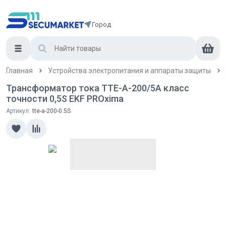
Город
Главная
Устройства электропитания и аппараты защиты
Трансформатор тока ТТЕ-А-200/5А класс
точности 0,5S EKF PROxima
Артикул:
tte-a-200-0.5S