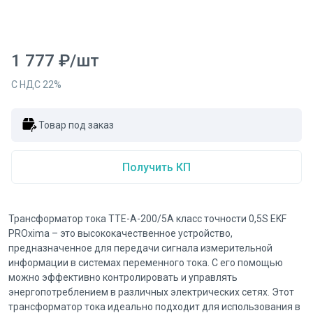
1 777
₽
/
шт
С НДС
22
%
Товар под заказ
Получить КП
Трансформатор тока ТТЕ-А-200/5А класс точности 0,5S EKF
PROxima – это высококачественное устройство,
предназначенное для передачи сигнала измерительной
информации в системах переменного тока. С его помощью
можно эффективно контролировать и управлять
энергопотреблением в различных электрических сетях. Этот
трансформатор тока идеально подходит для использования в