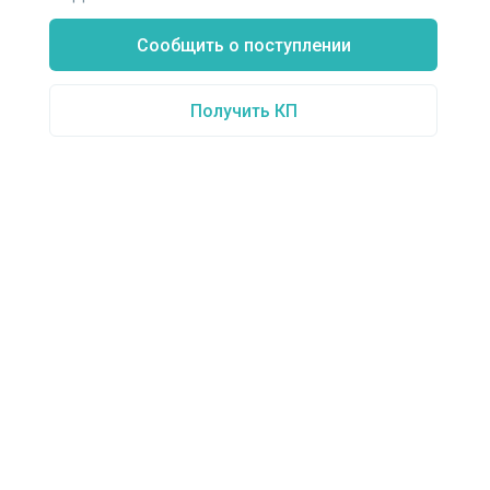
Сообщить о поступлении
Получить КП