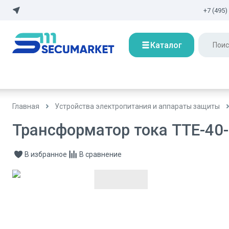
+7 (495)
Каталог
Главная
Устройства электропитания и аппараты защиты
Трансформатор тока ТТЕ-40-
В избранное
В сравнение