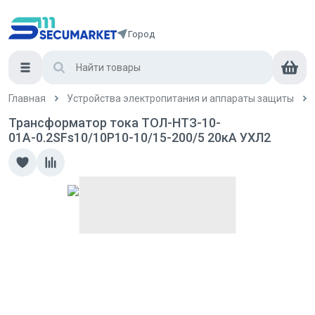
Город
Главная
Устройства электропитания и аппараты защиты
Трансформатор тока ТОЛ-НТЗ-10-
01А-0.2SFs10/10Р10-10/15-200/5 20кА УХЛ2