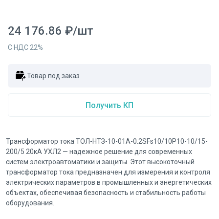
24 176.86
₽
/
шт
С НДС
22
%
Товар под заказ
Получить КП
Трансформатор тока ТОЛ-НТЗ-10-01А-0.2SFs10/10Р10-10/15-
200/5 20кА УХЛ2 — надежное решение для современных
систем электроавтоматики и защиты. Этот высокоточный
трансформатор тока предназначен для измерения и контроля
электрических параметров в промышленных и энергетических
объектах, обеспечивая безопасность и стабильность работы
оборудования.