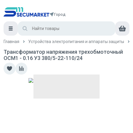
Город
Главная
Устройства электропитания и аппараты защиты
Трансформатор напряжения трехобмоточный
ОСМ1 - 0.16 У3 380/5-22-110/24