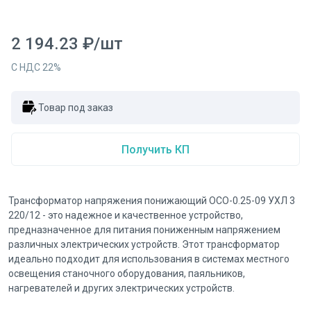
2 194.23
₽
/
шт
С НДС
22
%
Товар под заказ
Получить КП
Трансформатор напряжения понижающий ОСО-0.25-09 УХЛ 3
220/12 - это надежное и качественное устройство,
предназначенное для питания пониженным напряжением
различных электрических устройств. Этот трансформатор
идеально подходит для использования в системах местного
освещения станочного оборудования, паяльников,
нагревателей и других электрических устройств.