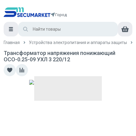
Город
Главная
Устройства электропитания и аппараты защиты
Трансформатор напряжения понижающий
ОСО-0.25-09 УХЛ 3 220/12